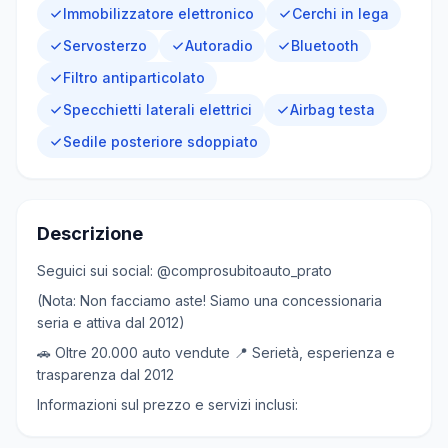
Immobilizzatore elettronico
Cerchi in lega
Servosterzo
Autoradio
Bluetooth
Filtro antiparticolato
Specchietti laterali elettrici
Airbag testa
Sedile posteriore sdoppiato
Descrizione
Seguici sui social: @comprosubitoauto_prato
(Nota: Non facciamo aste! Siamo una concessionaria
seria e attiva dal 2012)
🚗 Oltre 20.000 auto vendute 📍 Serietà, esperienza e
trasparenza dal 2012
Informazioni sul prezzo e servizi inclusi: