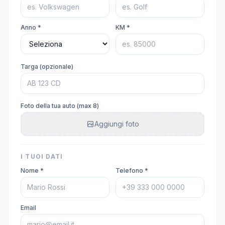
Anno *
KM *
Targa (opzionale)
Foto della tua auto (max 8)
Aggiungi foto
I TUOI DATI
Nome *
Telefono *
Email